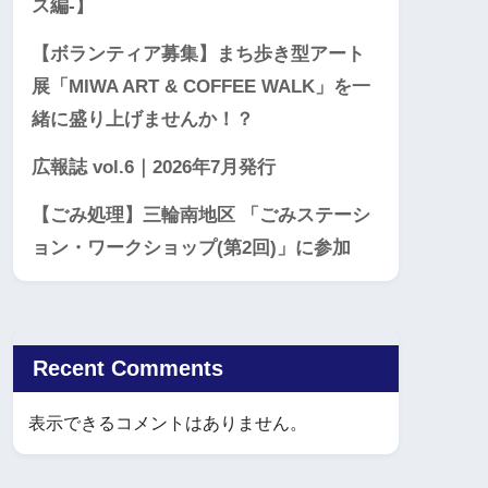
ス編-】
【ボランティア募集】まち歩き型アート
展「MIWA ART & COFFEE WALK」を一
緒に盛り上げませんか！？
広報誌 vol.6｜2026年7月発行
【ごみ処理】三輪南地区 「ごみステーシ
ョン・ワークショップ(第2回)」に参加
Recent Comments
表示できるコメントはありません。