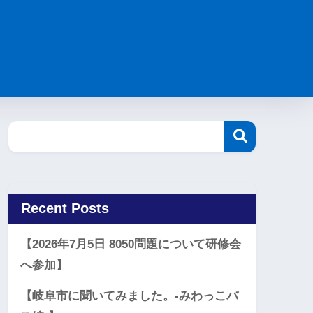
Recent Posts
【2026年7月5日 8050問題について研修会
へ参加】
【岐阜市に聞いてみました。-みわっこバ