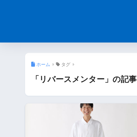
ホーム
タグ
「リバースメンター」の記事