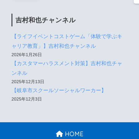
吉村和也チャンネル
【ライフイベントコストゲーム「体験で学ぶキ
ャリア教育」】吉村和也チャンネル
2026年1月26日
【カスタマーハラスメント対策】吉村和也チャ
ンネル
2025年12月13日
【岐阜市スクールソーシャルワーカー】
2025年12月3日
HOME