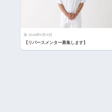
2024年11月19日
【リバースメンター募集します】