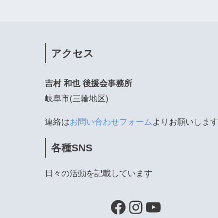
アクセス
吉村 和也 後援会事務所
岐阜市(三輪地区)
連絡は
お問い合わせフォーム
よりお願いしま
各種SNS
日々の活動を記載しています