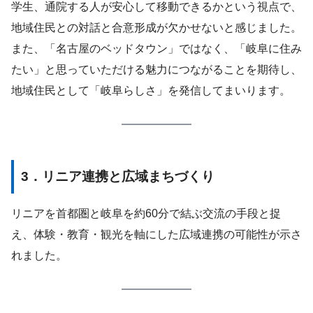
学生、通院する人が安心して移動できるかという視点で、
地域住民との対話と合意形成が欠かせないと感じました。
また、「名古屋のベッドタウン」ではなく、「岐阜に住み
たい」と思っていただける魅力につながることを期待し、
地域住民として「岐阜らしさ」を発信してまいります。
3．リニア連携と広域まちづくり
リニアを首都圏と岐阜を約60分で結ぶ交流の手段と捉
え、体験・教育・観光を軸にした広域連携の可能性が示さ
れました。