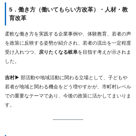
5．働き方（働いてもらい方改革）・人材・教
育改革
柔軟な働き方を実践する企業事例や、体験教育、若者の声
を政策に反映する姿勢が紹介され、若者の流出を一定程度
受け入れつつ、
戻りたくなる岐阜
を目指す考えが示されま
した。
吉村▶
部活動や地域活動に関わる立場として、子どもや
若者が地域と関わる機会をどう増やすかが、市町村レベル
での重要なテーマであり、今後の政策に活かしてまいりま
す。