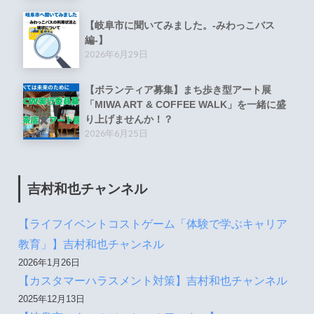
【岐阜市に聞いてみました。-みわっこバス
編-】
2026年6月29日
【ボランティア募集】まち歩き型アート展
「MIWA ART & COFFEE WALK」を一緒に盛
り上げませんか！？
2026年6月25日
吉村和也チャンネル
【ライフイベントコストゲーム「体験で学ぶキャリア
教育」】吉村和也チャンネル
2026年1月26日
【カスタマーハラスメント対策】吉村和也チャンネル
2025年12月13日