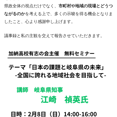
県政全体の視点だけでなく、
市町村や地域の現場とどうつ
ながるのか
を考える上で、多くの示唆を得る機会となりま
したこと、心より感謝申し上げます。
議事録と私の主観を交えて報告させていただきます。