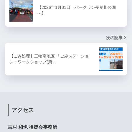
【2026年1月31日 パークラン長良川公園
へ】
次の記事
【ごみ処理】三輪南地区 「ごみステーショ
ン・ワークショップ(第…
アクセス
吉村 和也 後援会事務所