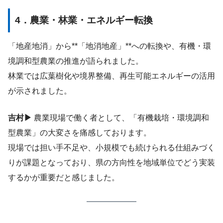
4．農業・林業・エネルギー転換
「地産地消」から**「地消地産」**への転換や、有機・環
境調和型農業の推進が語られました。
林業では広葉樹化や境界整備、再生可能エネルギーの活用
が示されました。
吉村▶
農業現場で働く者として、「有機栽培・環境調和
型農業」の大変さを痛感しております。
現場では担い手不足や、小規模でも続けられる仕組みづく
りが課題となっており、県の方向性を地域単位でどう実装
するかが重要だと感じました。