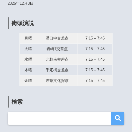
2025年12月3日
街頭演説
月曜
溝口中交差点
7:15 – 7:45
火曜
岩崎1交差点
7:15 – 7:45
水曜
北野南交差点
7:15 – 7:45
木曜
千疋橋交差点
7:15 – 7:45
金曜
喫茶文化探求
7:15 – 7:45
検索