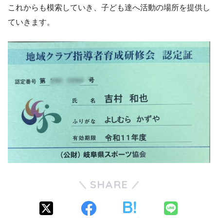
これからも模索していき、子ども達へ活動の場所を提供し
ていきます。
SHARE