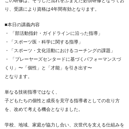
この研修は、そうした流れをふまえた必須研修となってお
り、受講により資格は4年間有効となります。
■本日の講義内容
・ 「部活動指針・ガイドラインに沿った指導」
・「スポーツ医・科学に関する指導」
・「スポーツ・文化活動におけるコーチングの課題」
・ 「プレーヤーズセンタードに基づくパフォーマンスづ
くり」〜「個性」と「才能」を引き出す〜
となります。
単なる技術指導ではなく、
子どもたちの個性と成長を見守る指導者としての在り方
を、改めて考える機会となりました。
学校、地域、家庭が協力し合い、次世代を支える仕組みを