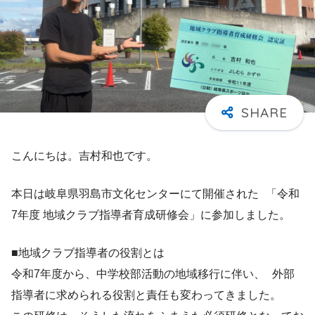
こんにちは。吉村和也です。
本日は岐阜県羽島市文化センターにて開催された 「令和
7年度 地域クラブ指導者育成研修会」に参加しました。
■地域クラブ指導者の役割とは
令和7年度から、中学校部活動の地域移行に伴い、 外部
指導者に求められる役割と責任も変わってきました。