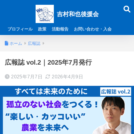
吉村和也後援会
プロフィール
政策
活動報告
お問い合わせ・入会
ホーム
広報誌
広報誌 vol.2｜2025年7月発行
2025年7月7日
2026年4月9日