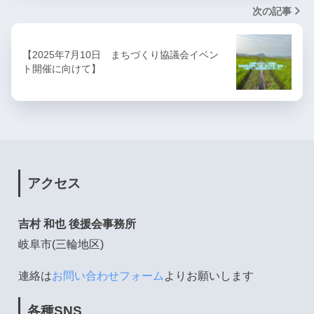
次の記事
【2025年7月10日 まちづくり協議会イベン
ト開催に向けて】
アクセス
吉村 和也 後援会事務所
岐阜市(三輪地区)
連絡は
お問い合わせフォーム
よりお願いします
各種SNS