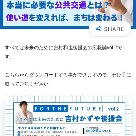
すべては未来のために吉村和也後援会の広報誌vol.2で
す。
こちらからダウンロードする事ができますので、ぜひ手に
取ってご覧ください。