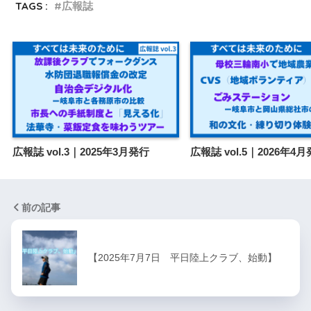
TAGS :
広報誌
広報誌 vol.3｜2025年3月発行
広報誌 vol.5｜2026年4
前の記事
【2025年7月7日 平日陸上クラブ、始動】