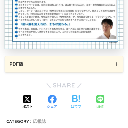
PDF版
SHARE
LINE
ポスト
シェア
はてブ
CATEGORY :
広報誌