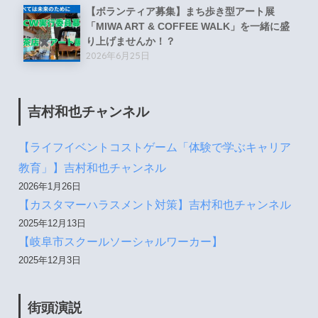
【ボランティア募集】まち歩き型アート展
「MIWA ART & COFFEE WALK」を一緒に盛
り上げませんか！？
2026年6月25日
吉村和也チャンネル
【ライフイベントコストゲーム「体験で学ぶキャリア
教育」】吉村和也チャンネル
2026年1月26日
【カスタマーハラスメント対策】吉村和也チャンネル
2025年12月13日
【岐阜市スクールソーシャルワーカー】
2025年12月3日
街頭演説