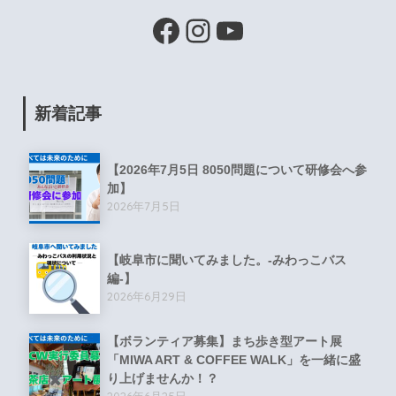
新着記事
【2026年7月5日 8050問題について研修会へ参
加】
2026年7月5日
【岐阜市に聞いてみました。-みわっこバス
編-】
2026年6月29日
【ボランティア募集】まち歩き型アート展
「MIWA ART & COFFEE WALK」を一緒に盛
り上げませんか！？
2026年6月25日