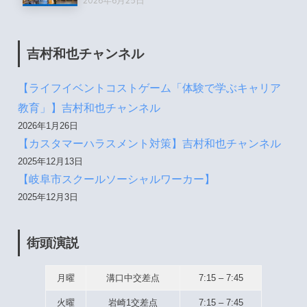
吉村和也チャンネル
【ライフイベントコストゲーム「体験で学ぶキャリア
教育」】吉村和也チャンネル
2026年1月26日
【カスタマーハラスメント対策】吉村和也チャンネル
2025年12月13日
【岐阜市スクールソーシャルワーカー】
2025年12月3日
街頭演説
月曜
溝口中交差点
7:15 – 7:45
火曜
岩崎1交差点
7:15 – 7:45