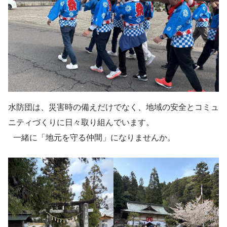
水防団は、災害時の備えだけでなく、地域の安全とコミュ
ニティづくりに日々取り組んでいます。
一緒に「地元を守る仲間」になりませんか。