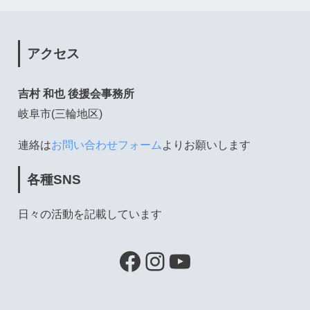
アクセス
吉村 和也 後援会事務所
岐阜市(三輪地区)
連絡は
お問い合わせフォーム
よりお願いします
各種SNS
日々の活動を記載しています