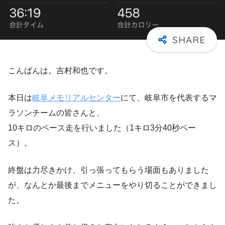
こんばんは。吉村和也です。
本日は
岐阜メモリアルセンター
にて、岐阜市を代表するマ
ラソンチームの皆さんと、
10キロのペース走を行いました（1キロ3分40秒ペー
ス）。
終盤は力尽きかけ、引っ張ってもらう場面もありました
が、なんとか最後までメニューをやり切ることができまし
た。