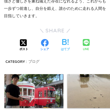
強さと優しさを兼ね備えた存在になれるよう、これからも
一歩ずつ前進し、自分を鍛え、誰かのために走れる人間を
目指していきます。
SHARE
LINE
ポスト
シェア
はてブ
CATEGORY :
ブログ