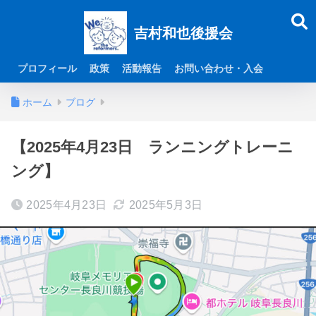
吉村和也後援会
プロフィール
政策
活動報告
お問い合わせ・入会
ホーム
ブログ
【2025年4月23日 ランニングトレーニ
ング】
2025年4月23日
2025年5月3日