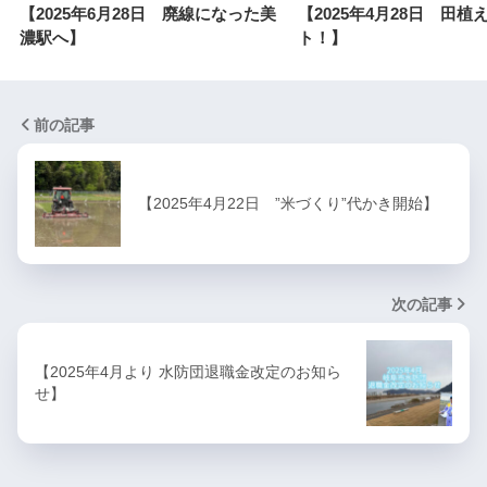
【2025年6月28日 廃線になった美
【2025年4月28日 田植
濃駅へ】
ト！】
前の記事
【2025年4月22日 ”米づくり”代かき開始】
次の記事
【2025年4月より 水防団退職金改定のお知ら
せ】