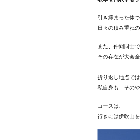
引き締まった体つ
日々の積み重ねの
また、仲間同士で
その存在が大会全
折り返し地点では
私自身も、そのや
コースは、
行きには伊吹山を