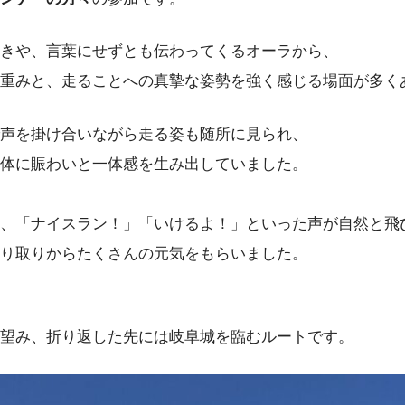
きや、言葉にせずとも伝わってくるオーラから、
重みと、走ることへの真摯な姿勢を強く感じる場面が多く
声を掛け合いながら走る姿も随所に見られ、
体に賑わいと一体感を生み出していました。
、「ナイスラン！」「いけるよ！」といった声が自然と飛
り取りからたくさんの元気をもらいました。
望み、折り返した先には岐阜城を臨むルートです。