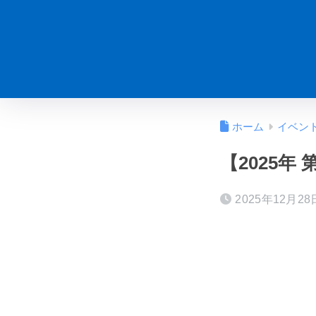
ホーム
イベン
【2025年 
2025年12月28