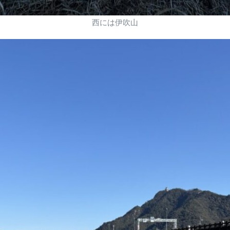
西には伊吹山