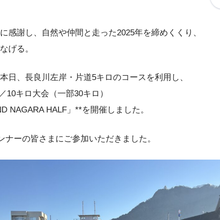
に感謝し、自然や仲間と走った2025年を締めくくり、
なげる。
本日、長良川左岸・片道5キロのコースを利用し、
／10キロ大会（一部30キロ）
ND NAGARA HALF」**を開催しました。
ンナーの皆さまにご参加いただきました。