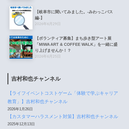
【岐阜市に聞いてみました。-みわっこバス
編-】
2026年6月29日
【ボランティア募集】まち歩き型アート展
「MIWA ART & COFFEE WALK」を一緒に盛
り上げませんか！？
2026年6月25日
吉村和也チャンネル
【ライフイベントコストゲーム「体験で学ぶキャリア
教育」】吉村和也チャンネル
2026年1月26日
【カスタマーハラスメント対策】吉村和也チャンネル
2025年12月13日