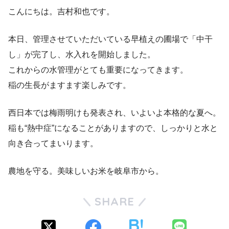
こんにちは。吉村和也です。
本日、管理させていただいている早植えの圃場で「中干
し」が完了し、水入れを開始しました。
これからの水管理がとても重要になってきます。
稲の生長がますます楽しみです。
西日本では梅雨明けも発表され、いよいよ本格的な夏へ。
稲も“熱中症”になることがありますので、しっかりと水と
向き合ってまいります。
農地を守る。美味しいお米を岐阜市から。
SHARE