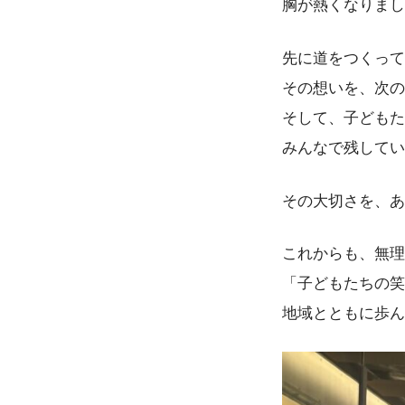
胸が熱くなりまし
先に道をつくって
その想いを、次の
そして、子どもた
みんなで残してい
その大切さを、あ
これからも、無理
「子どもたちの笑
地域とともに歩ん