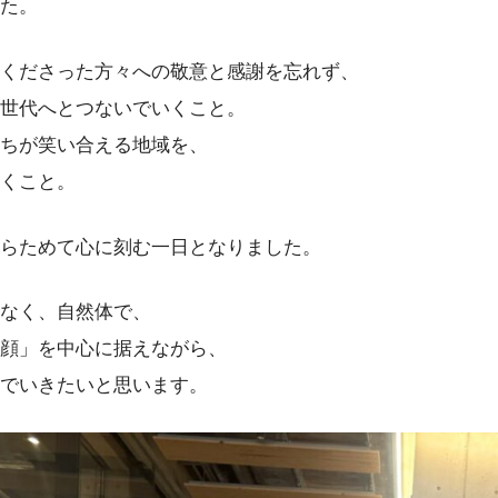
た。
くださった方々への敬意と感謝を忘れず、
世代へとつないでいくこと。
ちが笑い合える地域を、
くこと。
らためて心に刻む一日となりました。
なく、自然体で、
顔」を中心に据えながら、
でいきたいと思います。