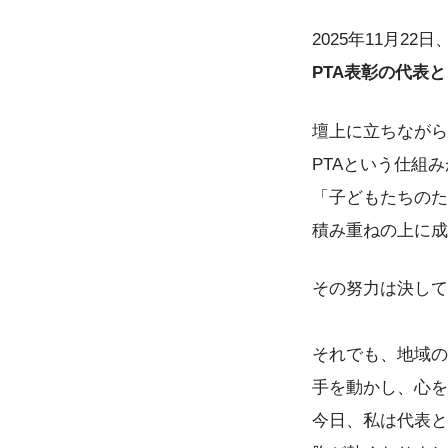
2025年11月22日
PTA表彰の代表
壇上に立ちながら
PTAという仕組
「子どもたちのた
積み重ねの上に成
その努力は決して
それでも、地域の
手を動かし、心を
今日、私は代表と