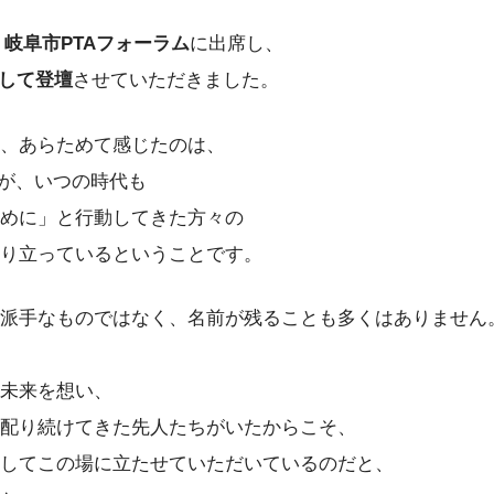
、
岐阜市PTAフォーラム
に出席し、
として登壇
させていただきました。
、あらためて感じたのは、
みが、いつの時代も
めに」と行動してきた方々の
り立っているということです。
派手なものではなく、名前が残ることも多くはありません
未来を想い、
配り続けてきた先人たちがいたからこそ、
してこの場に立たせていただいているのだと、