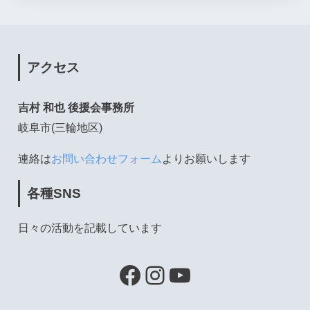
アクセス
吉村 和也 後援会事務所
岐阜市(三輪地区)
連絡は
お問い合わせフォーム
よりお願いします
各種SNS
日々の活動を記載しています