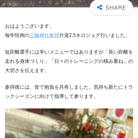
おはようございます。
毎年恒例の
三輪神社参拝
片道2.5キロジョグ行いました。
短距離選手には辛いメニューではありますが「長い距離を
走れる身体づくり」「日々のトレーニングの積み重ね」の
大切さを伝えます。
参拝後には、皆で抱負を共有しました。気持ち新たにトラ
ックシーズンに向けて指導して参ります。