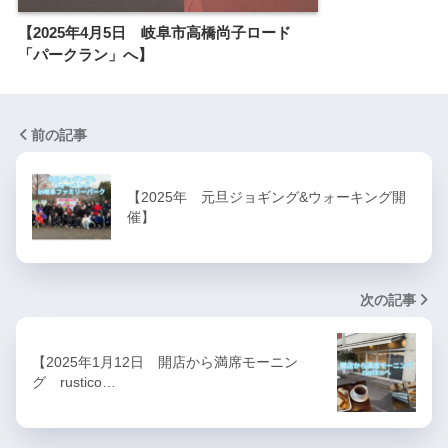
【2025年4月5日 岐阜市高橋尚子ロード
「パークラン」へ】
前の記事
【2025年 元旦ジョギング&ウォーキング開
催】
次の記事
【2025年1月12日 開店から満席モーニン
グ rustico…